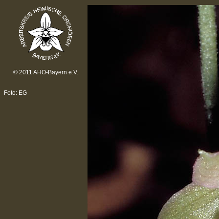
© 2011 AHO-Bayern e.V.
Foto: EG