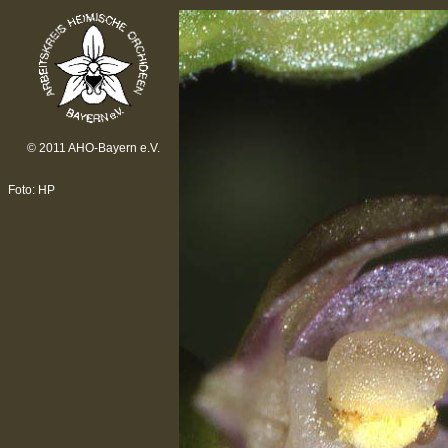
© 2011 AHO-Bayern e.V.
Foto: HP