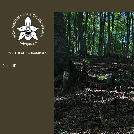
© 2018 AHO-Bayern e.V.
Foto: HP