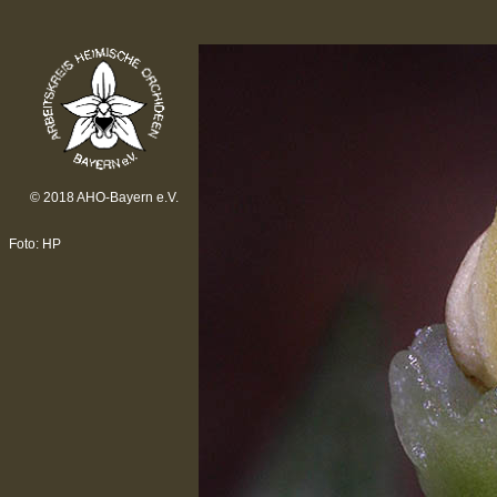
© 2018 AHO-Bayern e.V.
Foto: HP