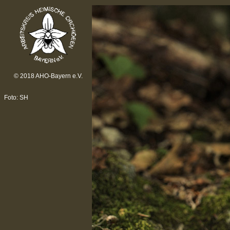
© 2018 AHO-Bayern e.V.
Foto: SH