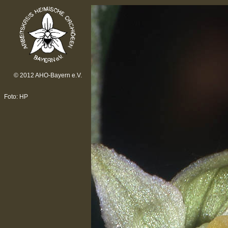
© 2012 AHO-Bayern e.V.
Foto: HP