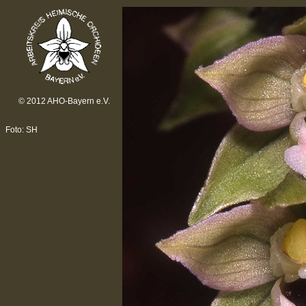
© 2012 AHO-Bayern e.V.
Foto: SH