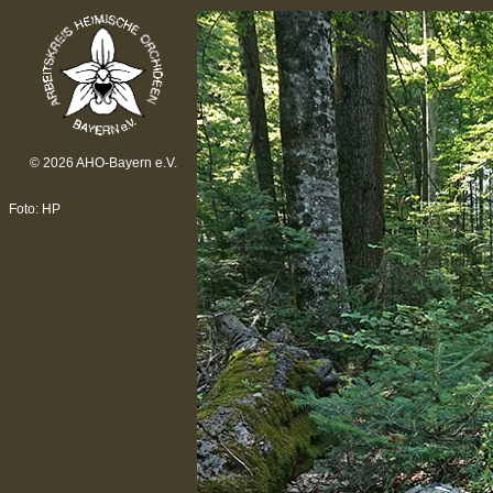
© 2026 AHO-Bayern e.V.
Foto: HP