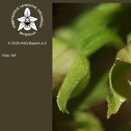
© 2026 AHO-Bayern e.V.
Foto: HP