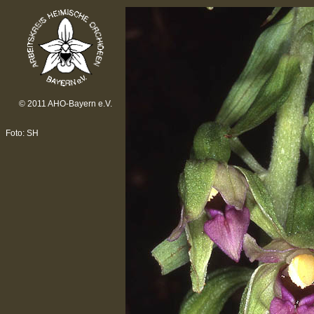
© 2011 AHO-Bayern e.V.
Foto: SH