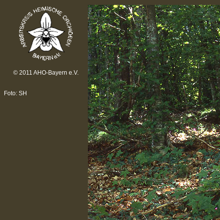
© 2011 AHO-Bayern e.V.
Foto: SH