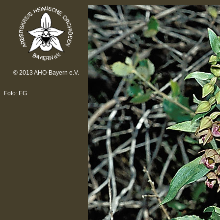
© 2013 AHO-Bayern e.V.
Foto: EG