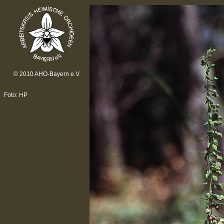
© 2010 AHO-Bayern e.V.
Foto: HP