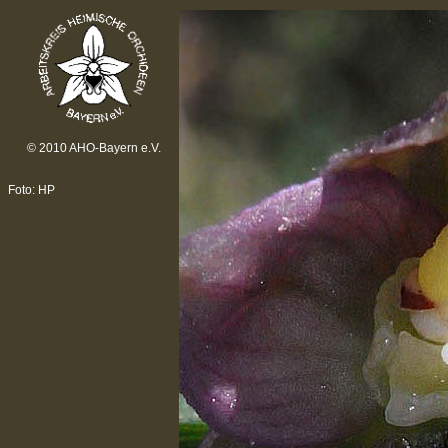
© 2010 AHO-Bayern e.V.
Foto: HP