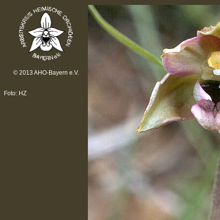
© 2013 AHO-Bayern e.V.
Foto: HZ