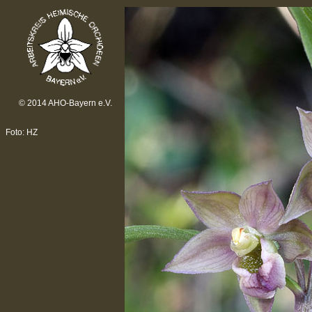
© 2014 AHO-Bayern e.V.
Foto: HZ