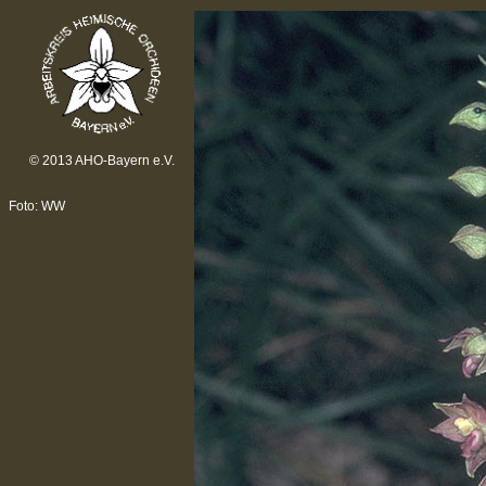
© 2013 AHO-Bayern e.V.
Foto: WW