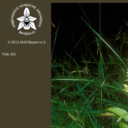
© 2012 AHO-Bayern e.V.
Foto: EG