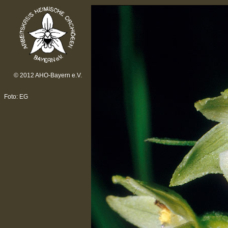
© 2012 AHO-Bayern e.V.
Foto: EG