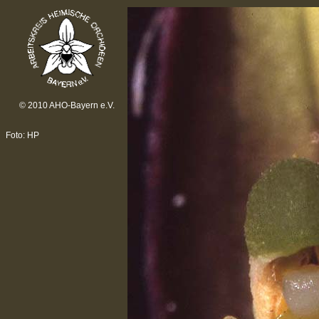
© 2010 AHO-Bayern e.V.
Foto: HP