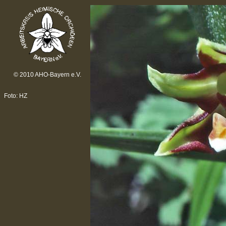
© 2010 AHO-Bayern e.V.
Foto: HZ