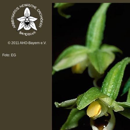
© 2011 AHO-Bayern e.V.
Foto: EG