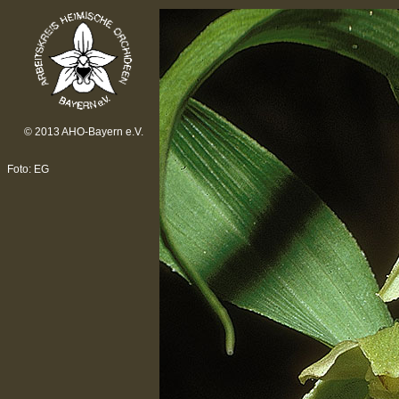
© 2013 AHO-Bayern e.V.
Foto: EG