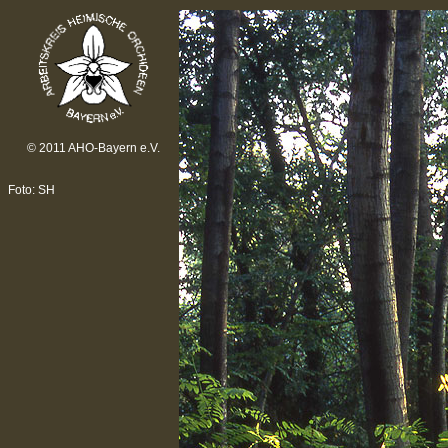
© 2011 AHO-Bayern e.V.
Foto: SH