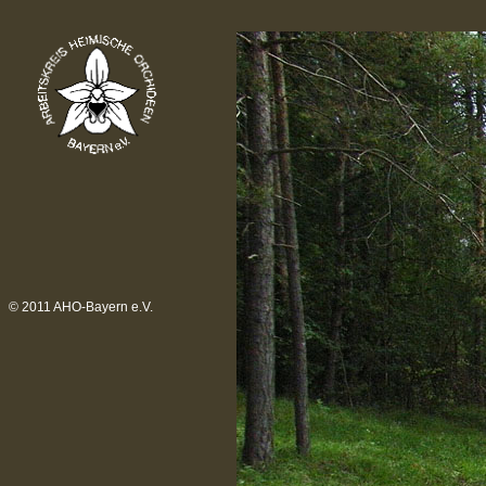
© 2011 AHO-Bayern e.V.