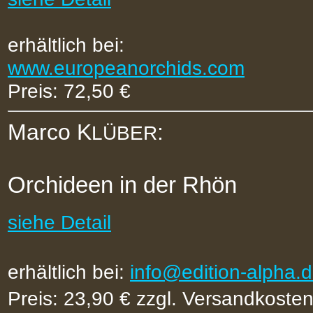
erhältlich bei:
www.europeanorchids.com
Preis: 72,50 €
Marco K
:
LÜBER
Orchideen in der Rhön
siehe Detail
erhältlich bei:
info@edition-alpha.
Preis: 23,90 € zzgl. Versandkoste