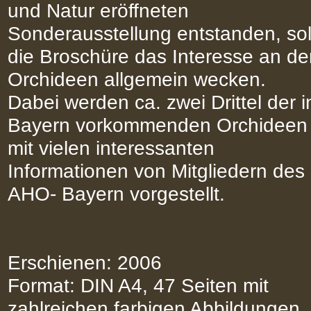
und Natur eröffneten
Sonderausstellung entstanden, sol
die Broschüre das Interesse an de
Orchideen allgemein wecken.
Dabei werden ca. zwei Drittel der i
Bayern vorkommenden Orchideen
mit vielen interessanten
Informationen von Mitgliedern des
AHO- Bayern vorgestellt.
Erschienen: 2006
Format: DIN A4, 47 Seiten mit
zahlreichen farbigen Abbildungen,