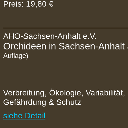
Preis: 19,80 €
AHO-Sachsen-Anhalt e.V.
Orchideen in Sachsen-Anhalt
Auflage)
Verbreitung, Ökologie, Variabilität,
Gefährdung & Schutz
siehe Detail