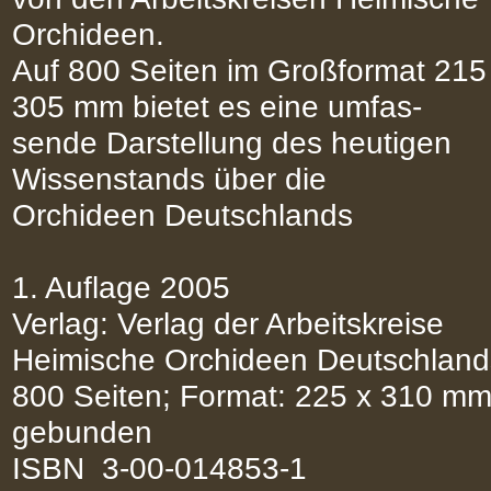
Orchideen.
Auf 800 Seiten im Großformat 215
305 mm bietet es eine umfas-
sende Darstellung des heutigen
Wissenstands über die
Orchideen Deutschlands
1. Auflage 2005
Verlag: Verlag der Arbeitskreise
Heimische Orchideen Deutschland
800 Seiten; Format: 225 x 310 mm
gebunden
ISBN 3-00-014853-1