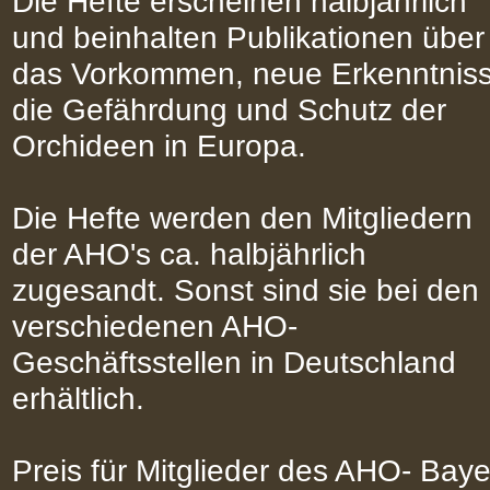
Die Hefte erscheinen halbjährlich
und beinhalten Publikationen über
das Vorkommen, neue Erkenntniss
die Gefährdung und Schutz der
Orchideen in Europa.
Die Hefte werden den Mitgliedern
der AHO's ca. halbjährlich
zugesandt. Sonst sind sie bei den
verschiedenen AHO-
Geschäftsstellen in Deutschland
erhältlich.
Preis für Mitglieder des AHO- Bay