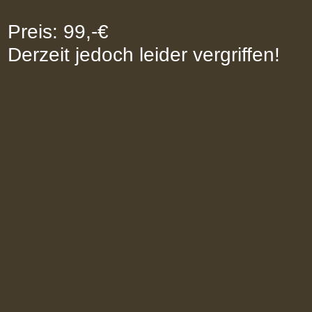
Preis: 99,-€
Derzeit jedoch leider vergriffen!