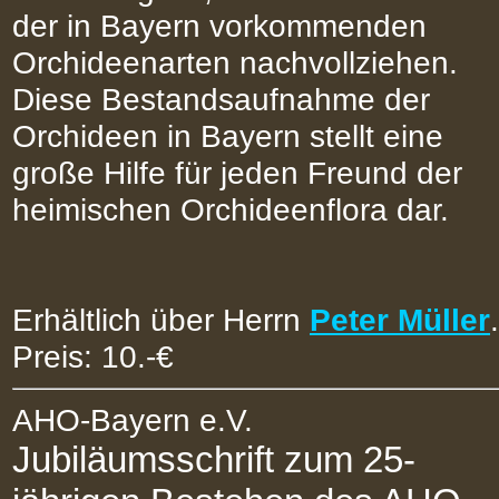
der in Bayern vorkommenden
Orchideenarten nachvollziehen.
Diese Bestandsaufnahme der
Orchideen in Bayern stellt eine
große Hilfe für jeden Freund der
heimischen Orchideenflora dar.
Erhältlich über Herrn
Peter Müller
.
Preis: 10.-€
AHO-Bayern e.V.
Jubiläumsschrift zum 25-