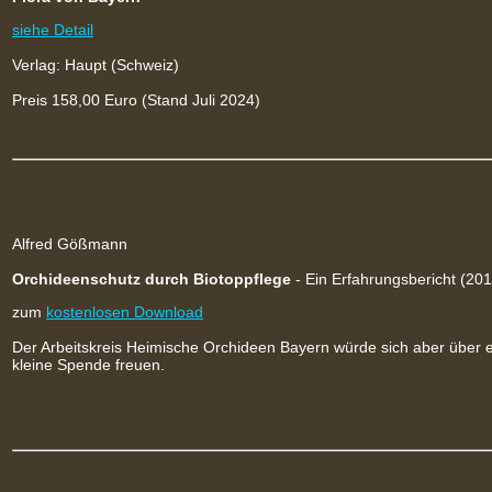
siehe Detail
Verlag: Haupt (Schweiz)
Preis 158,00 Euro (Stand Juli 2024)
Alfred Gößmann
Orchideenschutz durch Biotoppflege
- Ein Erfahrungsbericht (201
zum
kostenlosen Download
Der Arbeitskreis Heimische Orchideen Bayern würde sich aber über 
kleine Spende freuen.