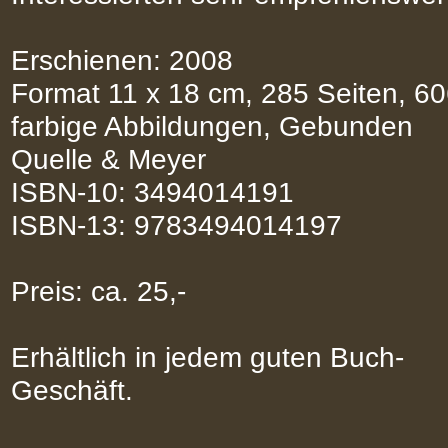
Erschienen: 2008
Format 11 x 18 cm, 285 Seiten, 6
farbige Abbildungen, Gebunden
Quelle & Meyer
ISBN-10: 3494014191
ISBN-13: 9783494014197
Preis: ca. 25,-
Erhältlich in jedem guten Buch-
Geschäft.