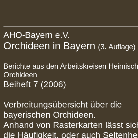
AHO-Bayern e.V.
Orchideen in Bayern
(3. Auflage)
Berichte aus den Arbeitskreisen Heimisc
Orchideen
Beiheft 7 (2006)
Verbreitungsübersicht über die
bayerischen Orchideen.
Anhand von Rasterkarten lässt sic
die Häufigkeit, oder auch Seltenhe