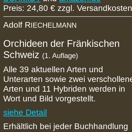
Preis: 24,80 € zzgl. Versandkoste
Adolf R
IECHELMANN
Orchideen der Fränkischen
Schweiz
(1. Auflage)
Alle 39 aktuellen Arten und
Unterarten sowie zwei verschollen
Arten und 11 Hybriden werden in
Wort und Bild vorgestellt.
siehe Detail
Erhältlich bei jeder Buchhandlung