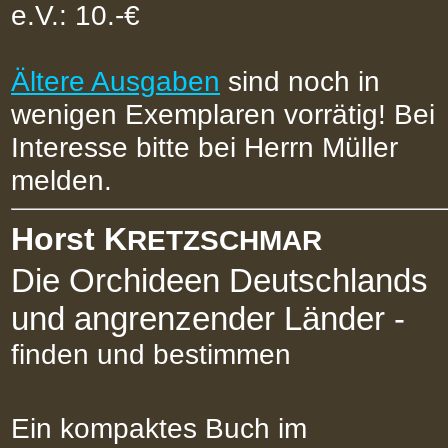
e.V.: 10.-€
Ältere Ausgaben
sind noch in
wenigen Exemplaren vorrätig! Bei
Interesse bitte bei Herrn Müller
melden.
Horst K
RETZSCHMAR
Die Orchideen Deutschlands
und angrenzender Länder -
finden und bestimmen
Ein kompaktes Buch im