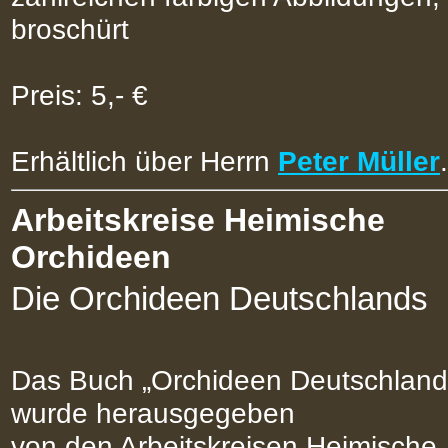
broschürt
Preis: 5,- €
Erhältlich über Herrn
Peter Müller
.
Arbeitskreise Heimische
Orchideen
Die Orchideen Deutschlands
Das Buch „Orchideen Deutschland
wurde herausgegeben
von den Arbeitskreisen Heimische