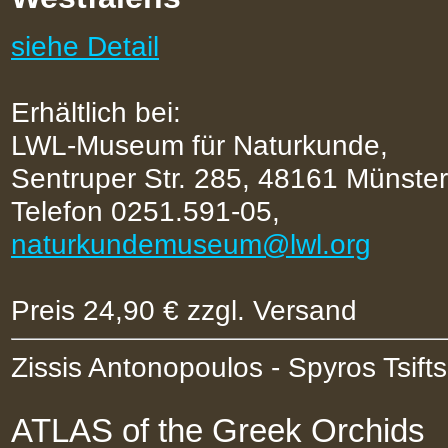
siehe Detail
Erhältlich bei:
LWL-Museum für Naturkunde,
Sentruper Str. 285, 48161 Münster
Telefon 0251.591-05,
naturkundemuseum@lwl.org
Preis 24,90 € zzgl. Versand
Zissis Antonopoulos - Spyros Tsifts
ATLAS of the Greek Orchids