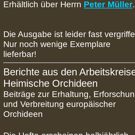
Erhältlich über Herrn
Peter Müller
.
Die Ausgabe ist leider fast vergriff
Nur noch wenige Exemplare
lieferbar!
Berichte aus den Arbeitskreis
Heimische Orchideen
Beiträge zur Erhaltung, Erforschu
und Verbreitung europäischer
Orchideen