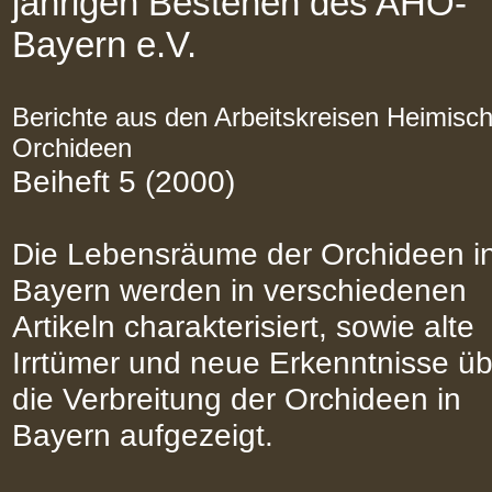
jährigen Bestehen des AHO-
Bayern e.V.
Berichte aus den Arbeitskreisen Heimisc
Orchideen
Beiheft 5 (2000)
Die Lebensräume der Orchideen i
Bayern werden in verschiedenen
Artikeln charakterisiert, sowie alte
Irrtümer und neue Erkenntnisse üb
die Verbreitung der Orchideen in
Bayern aufgezeigt.