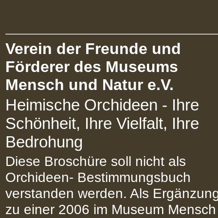
Verein der Freunde und
Förderer des Museums
Mensch und Natur e.V.
Heimische Orchideen - Ihre
Schönheit, Ihre Vielfalt, Ihre
Bedrohung
Diese Broschüre soll nicht als
Orchideen- Bestimmungsbuch
verstanden werden. Als Ergänzun
zu einer 2006 im Museum Mensch