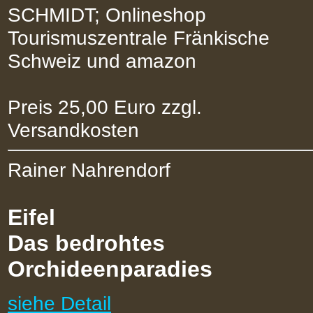
SCHMIDT; Onlineshop
Tourismuszentrale Fränkische
Schweiz und amazon
Preis 25,00 Euro zzgl.
Versandkosten
Rainer Nahrendorf
Eifel
Das bedrohtes
Orchideenparadies
siehe Detail