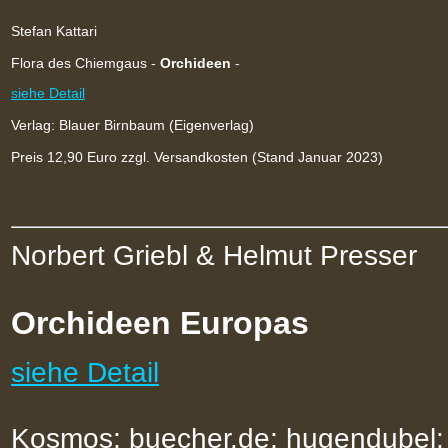
Stefan Kattari
Flora des Chiemgaus -
Orchideen
-
siehe Detail
Verlag: Blauer Birnbaum (Eigenverlag)
Preis 12,90 Euro zzgl. Versandkosten (Stand Januar 2023)
Norbert Griebl & Helmut Presser
Orchideen Europas
siehe Detail
Kosmos; buecher.de; hugendubel;