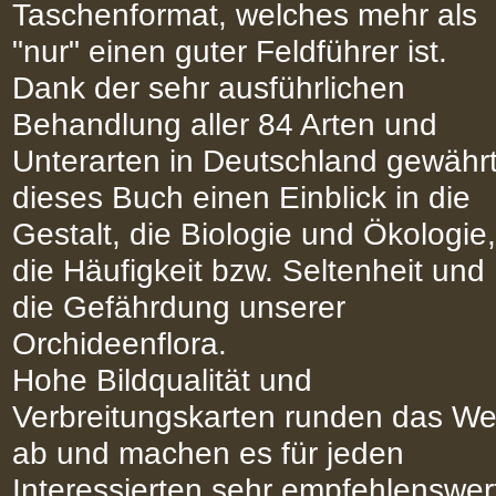
Taschenformat, welches mehr als
"nur" einen guter Feldführer ist.
Dank der sehr ausführlichen
Behandlung aller 84 Arten und
Unterarten in Deutschland gewähr
dieses Buch einen Einblick in die
Gestalt, die Biologie und Ökologie,
die Häufigkeit bzw. Seltenheit und
die Gefährdung unserer
Orchideenflora.
Hohe Bildqualität und
Verbreitungskarten runden das We
ab und machen es für jeden
Interessierten sehr empfehlenswer