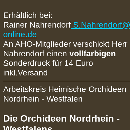
Erhältlich bei:
Rainer Nahrendorf
S.Nahrendorf@
online.de
An AHO-Mitglieder verschickt Herr
Nahrendorf einen
vollfarbigen
Sonderdruck für 14 Euro
inkl.Versand
Arbeitskreis Heimische Orchideen
Nordrhein - Westfalen
Die Orchideen Nordrhein -
Westfalens