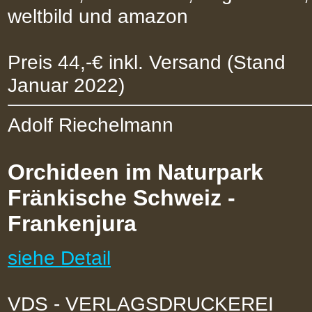
weltbild und amazon
Preis 44,-€ inkl. Versand (Stand
Januar 2022)
Adolf Riechelmann
Orchideen im Naturpark
Fränkische Schweiz -
Frankenjura
siehe Detail
VDS - VERLAGSDRUCKEREI